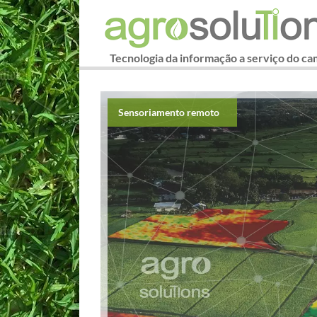
Tecnologia da informação a serviço do c
Sensoriamento remoto