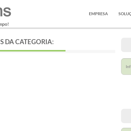
EMPRESA
SOLU
ampo!
S DA CATEGORIA: