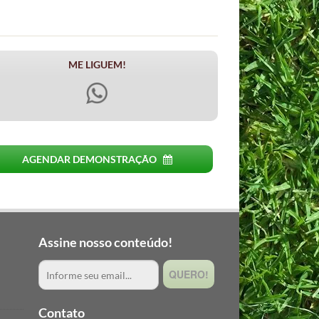
ME LIGUEM!
AGENDAR DEMONSTRAÇÃO
Assine nosso conteúdo!
QUERO!
Contato