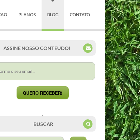
ÇÃO
PLANOS
BLOG
CONTATO
ASSINE NOSSO CONTEÚDO!
QUERO RECEBER!
.
BUSCAR