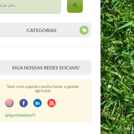
CATEGORIAS
SIGA NOSSAS REDES SOCIAIS!
Vem com a gente revolucionar a gestão
agrícola!
@AgroSolutionsTI