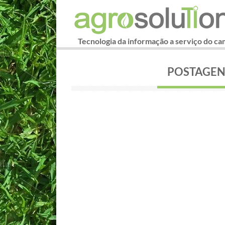
Tecnologia da informação a serviço do c
POSTAGEN